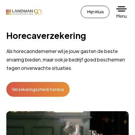
Mijn Kluis
Menu
Horecaverzekering
Als horecaondernemer wil je jouw gasten de beste
ervaring bieden, maar ook je bedrijf goed beschermen
tegen onverwachte situaties.
Verzekeringscheck horeca