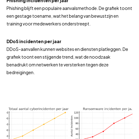
Phishing incidenten per jaar
Phishing blijft een populaire aanvalsmethode. De grafiek toont
een gestage toename, wat het belang van bewustzijn en
training voor medewerkers onderstreept.
DDoS incidenten per jaar
DDoS-aanvallen kunnen websites en diensten platleggen. De
grafiek toont een stijgende trend, wat de noodzaak
benadrukt om netwerken te versterken tegen deze
bedreigingen.