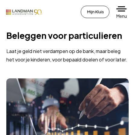
Mijn Kluis
Menu
Beleggen voor particulieren
Laat je geld niet verdampen op de bank, maar beleg
het voor je kinderen, voor bepaald doelen of voor later.