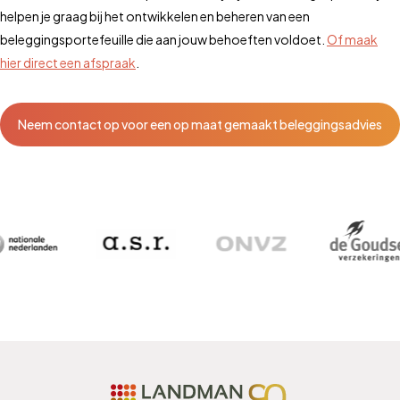
helpen je graag bij het ontwikkelen en beheren van een
beleggingsportefeuille die aan jouw behoeften voldoet.
Of maak
hier direct een afspraak
.
Neem contact op voor een op maat gemaakt beleggingsadvies