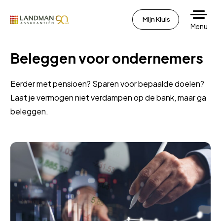
Mijn Kluis
Menu
Beleggen voor ondernemers
Eerder met pensioen? Sparen voor bepaalde doelen?
Laat je vermogen niet verdampen op de bank, maar ga
beleggen.