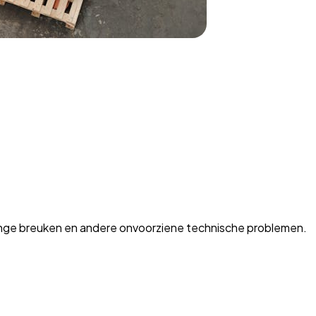
linge breuken en andere onvoorziene technische problemen.