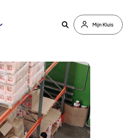
Mijn Kluis