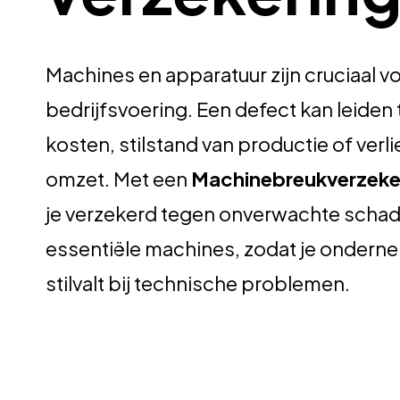
Machines en apparatuur zijn cruciaal vo
bedrijfsvoering. Een defect kan leiden
kosten, stilstand van productie of verli
omzet. Met een
Machinebreukverzeke
je verzekerd tegen onverwachte schad
essentiële machines, zodat je onderne
stilvalt bij technische problemen.