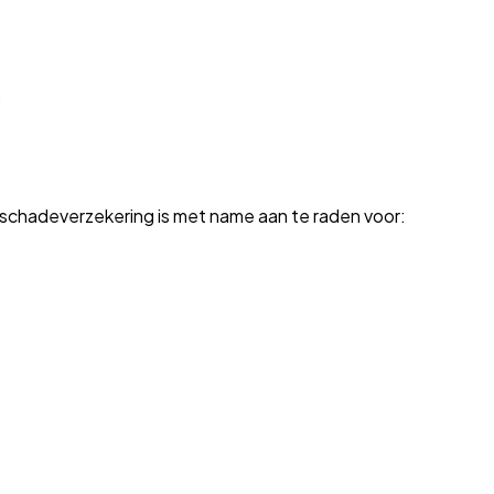
.
fsschadeverzekering is met name aan te raden voor: