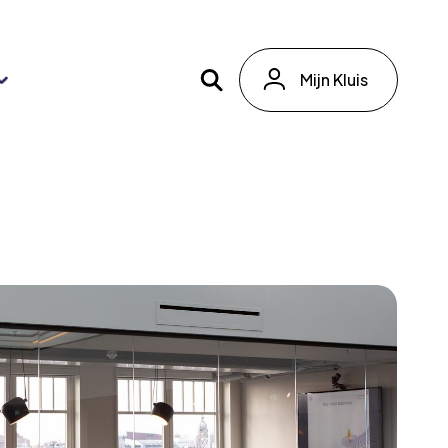
Mijn Kluis