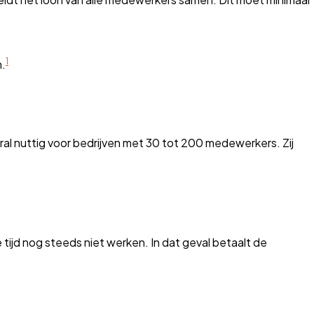
1
n.
ral nuttig voor bedrijven met 30 tot 200 medewerkers. Zij
tijd nog steeds niet werken. In dat geval betaalt de