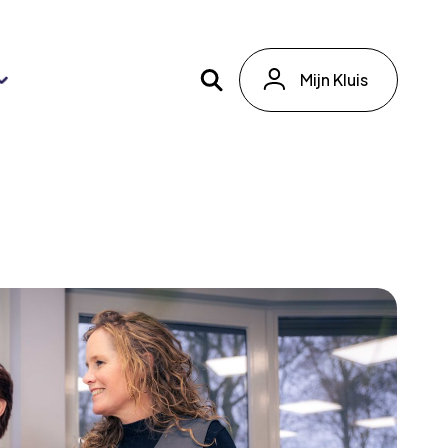
Mijn Kluis