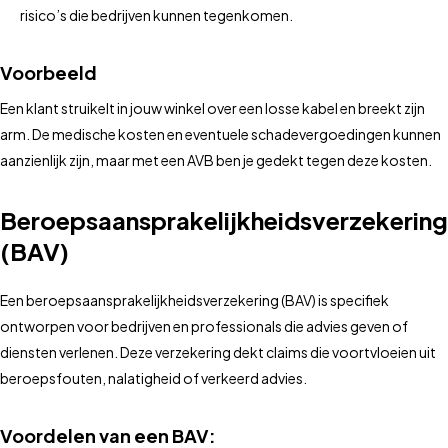
risico’s die bedrijven kunnen tegenkomen.
Voorbeeld
Een klant struikelt in jouw winkel over een losse kabel en breekt zijn
arm. De medische kosten en eventuele schadevergoedingen kunnen
aanzienlijk zijn, maar met een AVB ben je gedekt tegen deze kosten.
Beroepsaansprakelijkheidsverzekering
(BAV)
Een beroepsaansprakelijkheidsverzekering (BAV) is specifiek
ontworpen voor bedrijven en professionals die advies geven of
diensten verlenen. Deze verzekering dekt claims die voortvloeien uit
beroepsfouten, nalatigheid of verkeerd advies.
Voordelen van een BAV: