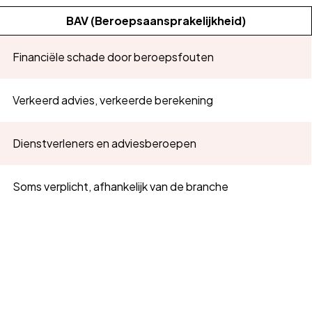
BAV (Beroepsaansprakelijkheid)
Financiële schade door beroepsfouten
Verkeerd advies, verkeerde berekening
Dienstverleners en adviesberoepen
Soms verplicht, afhankelijk van de branche