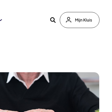
Mijn Kluis