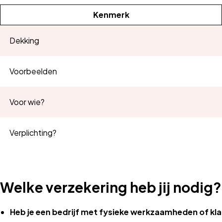
Kenmerk
Dekking
Voorbeelden
Voor wie?
Verplichting?
Welke verzekering heb jij nodig?
Heb je een bedrijf met fysieke werkzaamheden of k