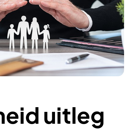
heid uitleg