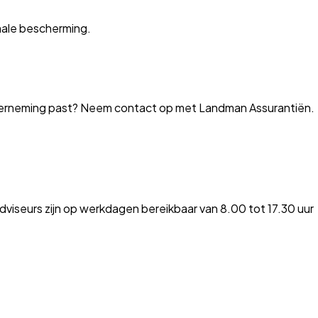
ale bescherming.
w onderneming past? Neem contact op met Landman Assurantiën.
viseurs zijn op werkdagen bereikbaar van 8.00 tot 17.30 uur