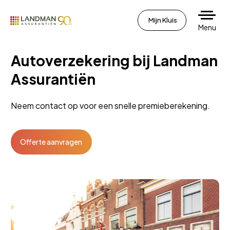
Mijn Kluis
Menu
Autoverzekering bij Landman
Assurantiën
Neem contact op voor een snelle premieberekening.
Offerte aanvragen