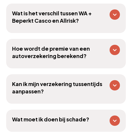
Wat is het verschil tussen WA +
Beperkt Casco en Allrisk?
Hoe wordt de premie van een
autoverzekering berekend?
Kan ik mijn verzekering tussentijds
aanpassen?
Wat moet ik doen bij schade?