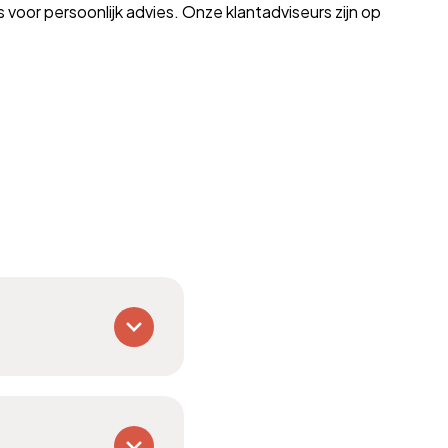
voor persoonlijk advies. Onze klantadviseurs zijn op