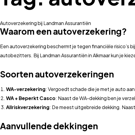
Autoverzekering bij Landman Assurantiën
Waarom een autoverzekering?
Een autoverzekering beschermt je tegen financiële risico’s bij
autobezitters. Bij Landman Assurantiën in Alkmaar kun je kie
Soorten autoverzekeringen
WA-verzekering
: Vergoedt schade die je met je auto aan
WA + Beperkt Casco
: Naast de WA-dekking ben je verzek
Allriskverzekering
: De meest uitgebreide dekking. Naast
Aanvullende dekkingen