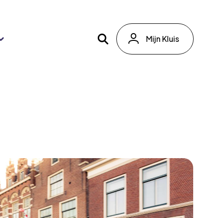
Mijn Kluis