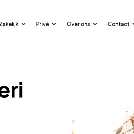
Zakelijk
Privé
Over ons
Contact
eri