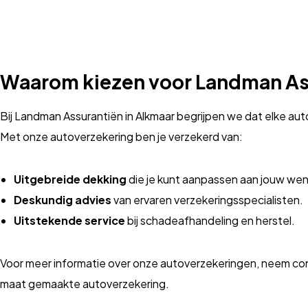
Waarom kiezen voor Landman As
Bij Landman Assurantiën in Alkmaar begrijpen we dat elke aut
Met onze autoverzekering ben je verzekerd van:
Uitgebreide dekking
die je kunt aanpassen aan jouw we
Deskundig advies
van ervaren verzekeringsspecialisten.
Uitstekende service
bij schadeafhandeling en herstel.
Voor meer informatie over onze autoverzekeringen, neem co
maat gemaakte autoverzekering.