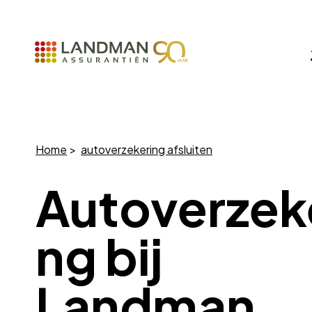
Home
autoverzekering afsluiten
Autoverzek
ng bij
Landman