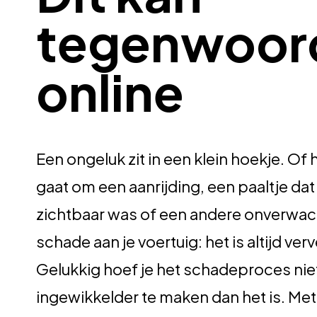
tegenwoor
online
Een ongeluk zit in een klein hoekje. Of 
gaat om een aanrijding, een paaltje dat 
zichtbaar was of een andere onverwa
schade aan je voertuig: het is altijd ver
Gelukkig hoef je het schadeproces nie
ingewikkelder te maken dan het is. Met