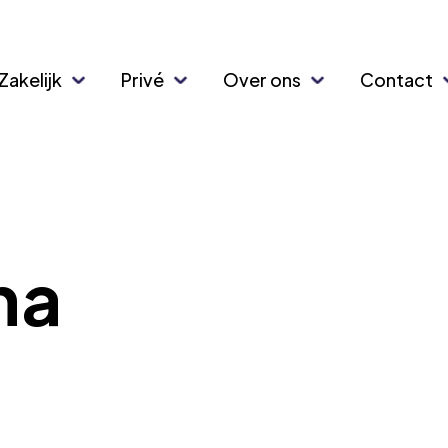
Zakelijk
Privé
Over ons
Contact
ha
?