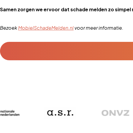
Samen zorgen we ervoor dat schade melden zo simpel 
Bezoek
MobielSchadeMelden.nl
voor meer informatie.