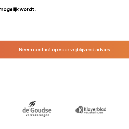
mogelijk wordt.
Neem contact op voor vrijblijvend advies