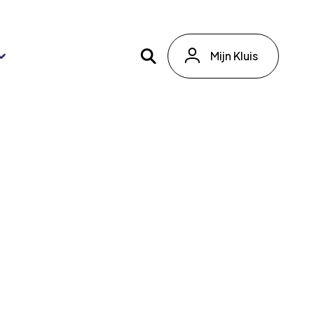
Mijn Kluis