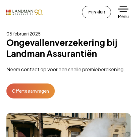
Mijn Kluis
Menu
05 februari 2025
Ongevallenverzekering bij
Landman Assurantiën
Neem contact op voor een snelle premieberekening.
Offerte aanvragen