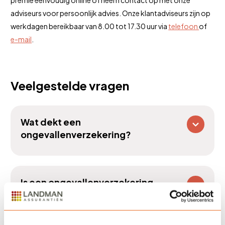
adviseurs voor persoonlijk advies. Onze klantadviseurs zijn op
werkdagen bereikbaar van 8.00 tot 17.30 uur via
telefoon
of
e-mail
.
Veelgestelde vragen
Wat dekt een
ongevallenverzekering?
Is een ongevallenverzekering
verplicht?