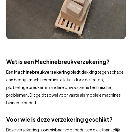
Wat is een Machinebreukverzekering?
Een
Machinebreukverzekering
biedt dekking tegen schade
aan bedrijfsmachines en installaties door defecten,
plotselinge breuken en andere onvoorziene technische
problemen. Dit geldt zowel voor vaste als mobiele machines
binnen je bedrijf.
Voor wie is deze verzekering geschikt?
Deze verzekering is onmisbaar voor bedrijven die afhankelijk