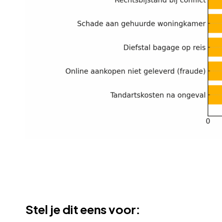
Stel je dit eens voor: