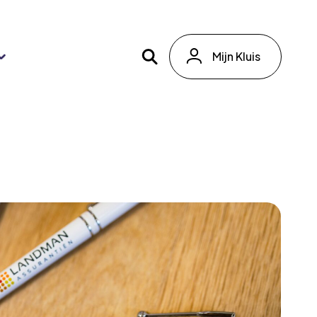
Mijn Kluis