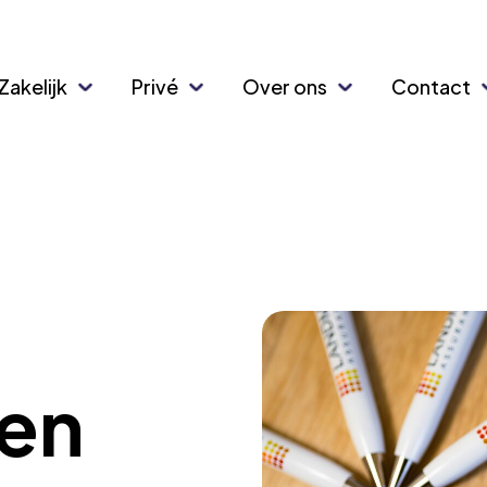
Zakelijk
Privé
Over ons
Contact
ren