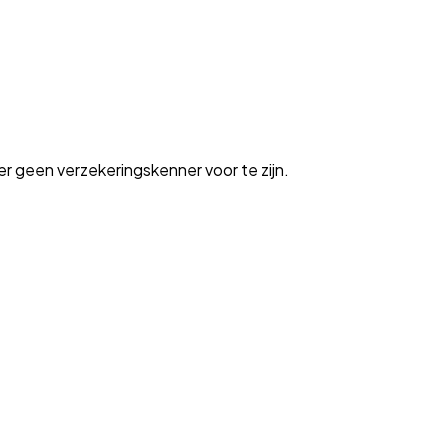
t er geen verzekeringskenner voor te zijn.