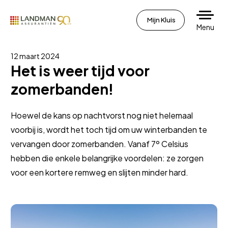
Mijn Kluis
Menu
12 maart 2024
Het is weer tijd voor
zomerbanden!
Hoewel de kans op nachtvorst nog niet helemaal
voorbij is, wordt het toch tijd om uw winterbanden te
vervangen door zomerbanden. Vanaf 7º Celsius
hebben die enkele belangrijke voordelen: ze zorgen
voor een kortere remweg en slijten minder hard.