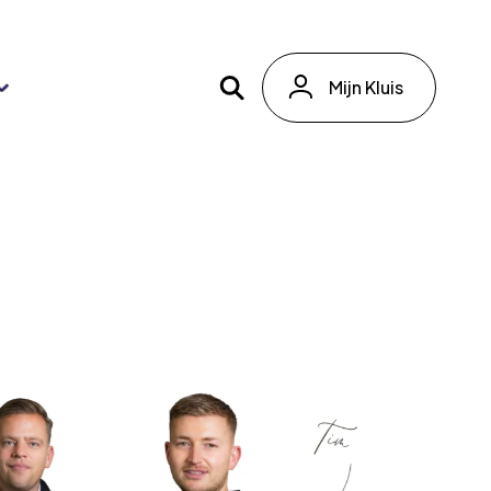
Mijn Kluis