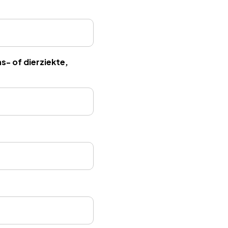
s- of dierziekte,