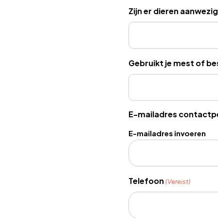
Zijn er dieren aanwezi
Gebruikt je mest of b
E-mailadres contactp
E-mailadres invoeren
Telefoon
(Vereist)