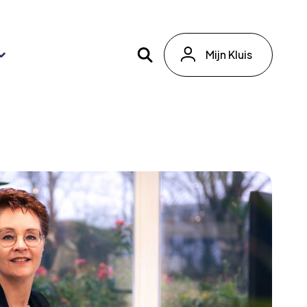
Mijn Kluis