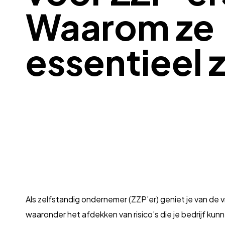
Waarom ze
essentieel z
Als zelfstandig ondernemer (ZZP’er) geniet je van de v
waaronder het afdekken van risico’s die je bedrijf ku