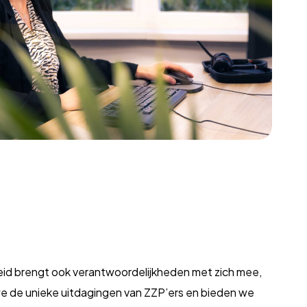
ijheid brengt ook verantwoordelijkheden met zich mee,
 we de unieke uitdagingen van ZZP’ers en bieden we