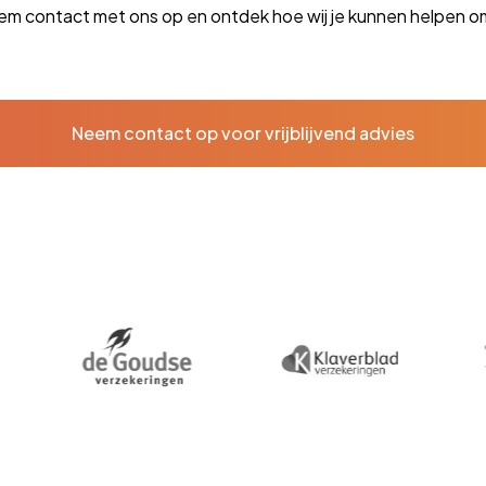
m contact met ons op en ontdek hoe wij je kunnen helpen o
Neem contact op voor vrijblijvend advies