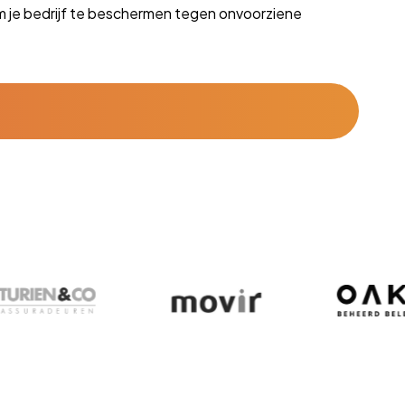
m je bedrijf te beschermen tegen onvoorziene