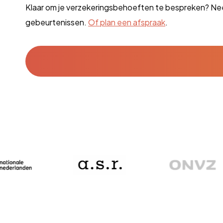
Klaar om je verzekeringsbehoeften te bespreken? Nee
gebeurtenissen.
Of plan een afspraak
.